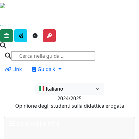
Link
Guida
Italiano
2024/2025
Opinione degli studenti sulla didattica erogata
Controlli e filtri