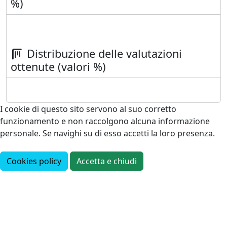
%)
Distribuzione delle valutazioni
ottenute (valori %)
I cookie di questo sito servono al suo corretto
funzionamento e non raccolgono alcuna informazione
personale. Se navighi su di esso accetti la loro presenza.
Cookies policy
Accetta e chiudi