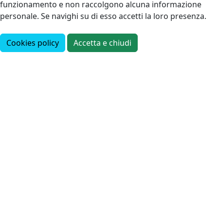
funzionamento e non raccolgono alcuna informazione
personale. Se navighi su di esso accetti la loro presenza.
Cookies policy
Accetta e chiudi