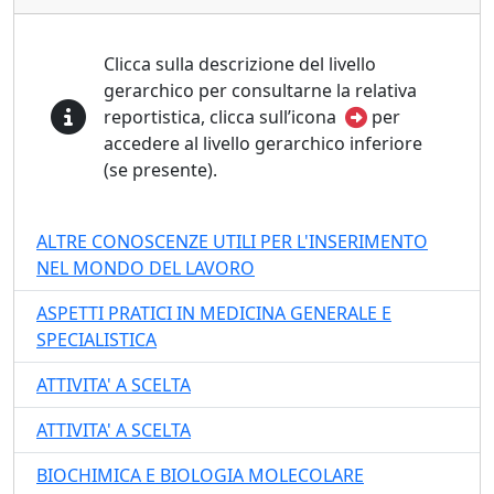
Clicca sulla descrizione del livello
gerarchico per consultarne la relativa
reportistica, clicca sull’icona
per
accedere al livello gerarchico inferiore
(se presente).
ALTRE CONOSCENZE UTILI PER L'INSERIMENTO
NEL MONDO DEL LAVORO
ASPETTI PRATICI IN MEDICINA GENERALE E
SPECIALISTICA
ATTIVITA' A SCELTA
ATTIVITA' A SCELTA
BIOCHIMICA E BIOLOGIA MOLECOLARE