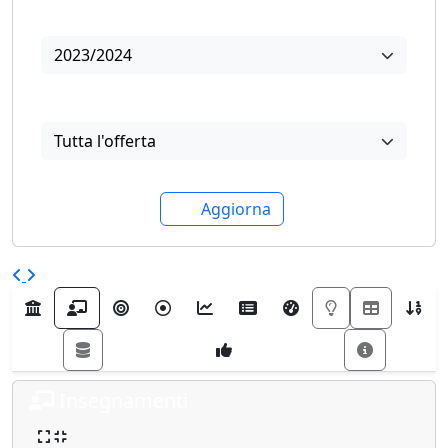
Anno
2023/2024
Visualizza
Tutta l'offerta
Aggiorna
Insegnamenti