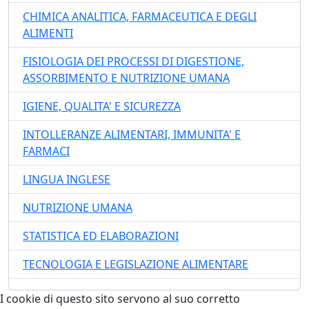
CHIMICA ANALITICA, FARMACEUTICA E DEGLI
ALIMENTI
FISIOLOGIA DEI PROCESSI DI DIGESTIONE,
ASSORBIMENTO E NUTRIZIONE UMANA
IGIENE, QUALITA' E SICUREZZA
INTOLLERANZE ALIMENTARI, IMMUNITA' E
FARMACI
LINGUA INGLESE
NUTRIZIONE UMANA
STATISTICA ED ELABORAZIONI
TECNOLOGIA E LEGISLAZIONE ALIMENTARE
I cookie di questo sito servono al suo corretto