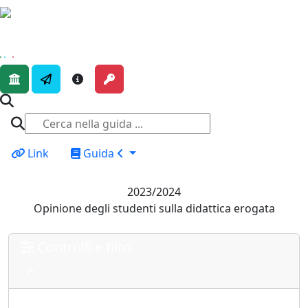
Link
Guida
2023/2024
Opinione degli studenti sulla didattica erogata
Controlli e filtri