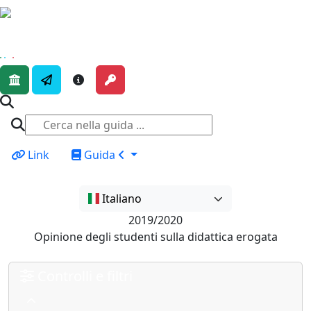
Link
Guida
Italiano
2019/2020
Opinione degli studenti sulla didattica erogata
Controlli e filtri