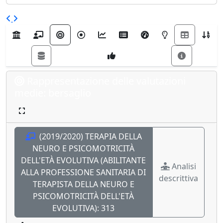
Rappresentazione delle valutazioni
medie: bersaglio
(2019/2020) TERAPIA DELLA
NEURO E PSICOMOTRICITÀ
DELL'ETÀ EVOLUTIVA (ABILITANTE
Analisi
ALLA PROFESSIONE SANITARIA DI
descrittiva
TERAPISTA DELLA NEURO E
PSICOMOTRICITÀ DELL'ETÀ
EVOLUTIVA):
313