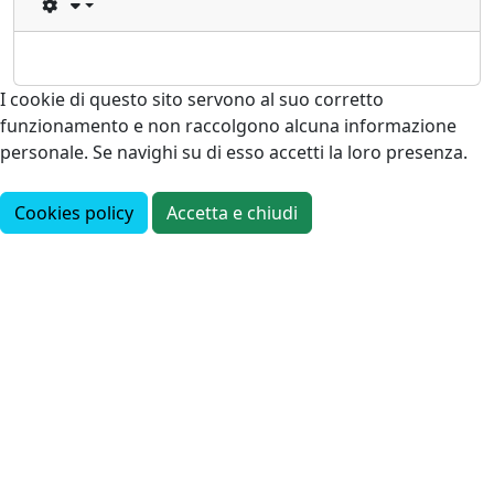
I cookie di questo sito servono al suo corretto
funzionamento e non raccolgono alcuna informazione
personale. Se navighi su di esso accetti la loro presenza.
Cookies policy
Accetta e chiudi