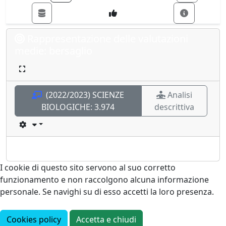
Rappresentazione delle valutazioni
medie: bersaglio
(2022/2023) SCIENZE
Analisi
BIOLOGICHE:
3.974
descrittiva
I cookie di questo sito servono al suo corretto
funzionamento e non raccolgono alcuna informazione
personale. Se navighi su di esso accetti la loro presenza.
Cookies policy
Accetta e chiudi