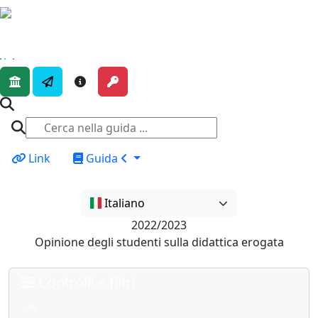
Link
Guida
Italiano
2022/2023
Opinione degli studenti sulla didattica erogata
Controlli e filtri