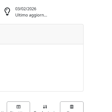
03/02/2026
Ultimo aggiornamento