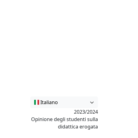
Italiano
2023/2024
Opinione degli studenti sulla
didattica erogata