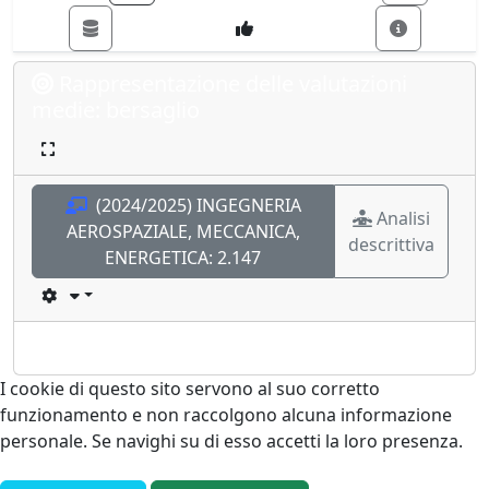
Rappresentazione delle valutazioni
medie: bersaglio
(2024/2025) INGEGNERIA
Analisi
AEROSPAZIALE, MECCANICA,
descrittiva
ENERGETICA:
2.147
I cookie di questo sito servono al suo corretto
funzionamento e non raccolgono alcuna informazione
personale. Se navighi su di esso accetti la loro presenza.