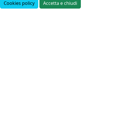
Cookies policy
Accetta e chiudi