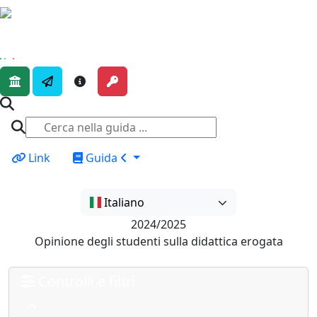
Link
Guida
Italiano
2024/2025
Opinione degli studenti sulla didattica erogata
Controlli e filtri