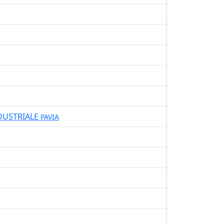
DUSTRIALE
PAVIA