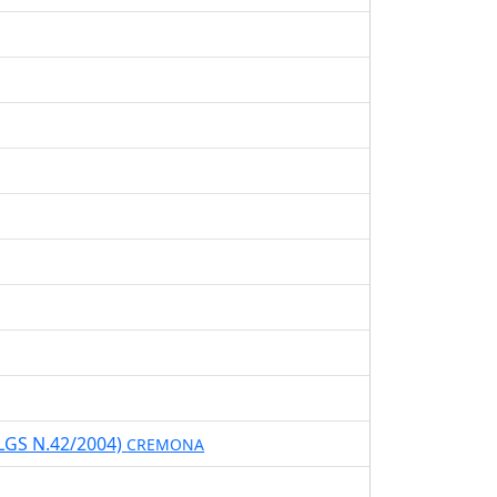
LGS N.42/2004)
CREMONA