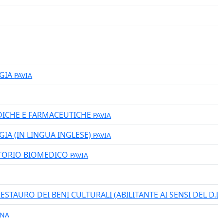
RGIA
PAVIA
ICHE E FARMACEUTICHE
PAVIA
GIA (IN LINGUA INGLESE)
PAVIA
ATORIO BIOMEDICO
PAVIA
STAURO DEI BENI CULTURALI (ABILITANTE AI SENSI DEL D.
NA