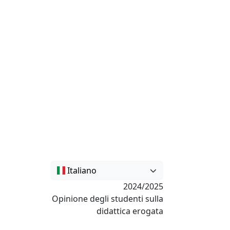
Italiano
2024/2025
Opinione degli studenti sulla
didattica erogata