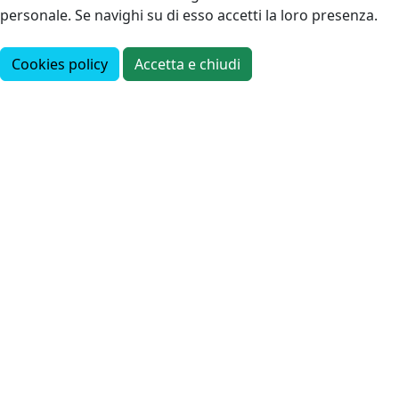
personale. Se navighi su di esso accetti la loro presenza.
Cookies policy
Accetta e chiudi