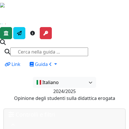
Link
Guida
Italiano
2024/2025
Opinione degli studenti sulla didattica erogata
Controlli e filtri