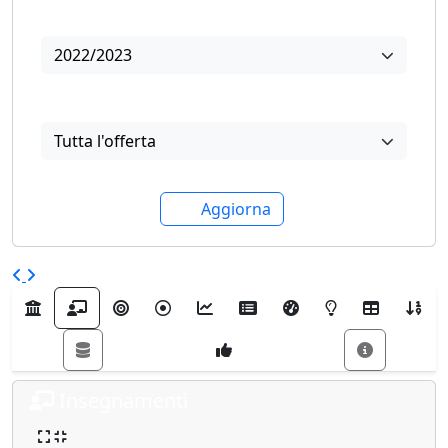
Anno
2022/2023
Visualizza
Tutta l'offerta
Aggiorna
Insegnamenti