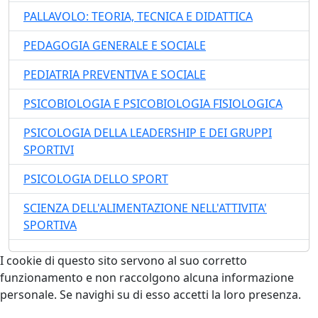
PALLAVOLO: TEORIA, TECNICA E DIDATTICA
PEDAGOGIA GENERALE E SOCIALE
PEDIATRIA PREVENTIVA E SOCIALE
PSICOBIOLOGIA E PSICOBIOLOGIA FISIOLOGICA
PSICOLOGIA DELLA LEADERSHIP E DEI GRUPPI
SPORTIVI
PSICOLOGIA DELLO SPORT
SCIENZA DELL'ALIMENTAZIONE NELL'ATTIVITA'
SPORTIVA
I cookie di questo sito servono al suo corretto
funzionamento e non raccolgono alcuna informazione
personale. Se navighi su di esso accetti la loro presenza.