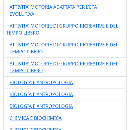
ATTIVITA' MOTORIA ADATTATA PER L'ETA'
EVOLUTIVA
ATTIVITA' MOTORIE DI GRUPPO RICREATIVE E DEL
TEMPO LIBERO
ATTIVITA' MOTORIE DI GRUPPO RICREATIVE E DEL
TEMPO LIBERO
ATTIVITA' MOTORIE DI GRUPPO RICREATIVE E DEL
TEMPO LIBERO
BIOLOGIA E ANTROPOLOGIA
BIOLOGIA E ANTROPOLOGIA
BIOLOGIA E ANTROPOLOGIA
CHIMICA E BIOCHIMICA