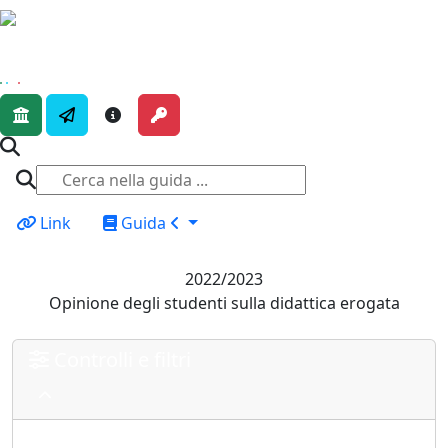
Link
Guida
2022/2023
Opinione degli studenti sulla didattica erogata
Controlli e filtri