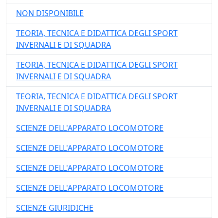
NON DISPONIBILE
TEORIA, TECNICA E DIDATTICA DEGLI SPORT
INVERNALI E DI SQUADRA
TEORIA, TECNICA E DIDATTICA DEGLI SPORT
INVERNALI E DI SQUADRA
TEORIA, TECNICA E DIDATTICA DEGLI SPORT
INVERNALI E DI SQUADRA
SCIENZE DELL'APPARATO LOCOMOTORE
SCIENZE DELL'APPARATO LOCOMOTORE
SCIENZE DELL'APPARATO LOCOMOTORE
SCIENZE DELL'APPARATO LOCOMOTORE
SCIENZE GIURIDICHE