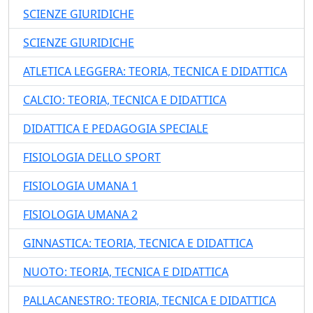
SCIENZE GIURIDICHE
SCIENZE GIURIDICHE
ATLETICA LEGGERA: TEORIA, TECNICA E DIDATTICA
CALCIO: TEORIA, TECNICA E DIDATTICA
DIDATTICA E PEDAGOGIA SPECIALE
FISIOLOGIA DELLO SPORT
FISIOLOGIA UMANA 1
FISIOLOGIA UMANA 2
GINNASTICA: TEORIA, TECNICA E DIDATTICA
NUOTO: TEORIA, TECNICA E DIDATTICA
PALLACANESTRO: TEORIA, TECNICA E DIDATTICA