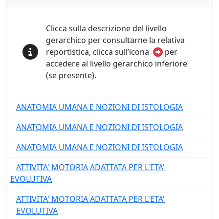
Clicca sulla descrizione del livello
gerarchico per consultarne la relativa
reportistica, clicca sull’icona
per
accedere al livello gerarchico inferiore
(se presente).
ANATOMIA UMANA E NOZIONI DI ISTOLOGIA
ANATOMIA UMANA E NOZIONI DI ISTOLOGIA
ANATOMIA UMANA E NOZIONI DI ISTOLOGIA
ATTIVITA' MOTORIA ADATTATA PER L'ETA'
EVOLUTIVA
ATTIVITA' MOTORIA ADATTATA PER L'ETA'
EVOLUTIVA