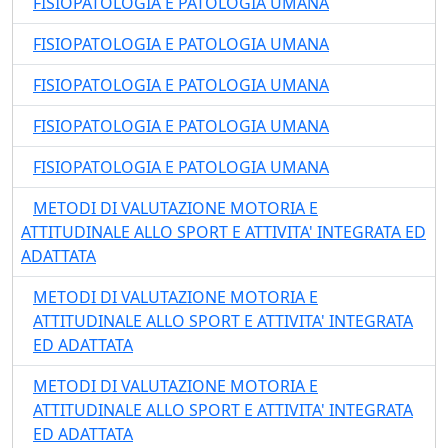
FISIOPATOLOGIA E PATOLOGIA UMANA
FISIOPATOLOGIA E PATOLOGIA UMANA
FISIOPATOLOGIA E PATOLOGIA UMANA
FISIOPATOLOGIA E PATOLOGIA UMANA
FISIOPATOLOGIA E PATOLOGIA UMANA
METODI DI VALUTAZIONE MOTORIA E
ATTITUDINALE ALLO SPORT E ATTIVITA' INTEGRATA ED
ADATTATA
METODI DI VALUTAZIONE MOTORIA E
ATTITUDINALE ALLO SPORT E ATTIVITA' INTEGRATA
ED ADATTATA
METODI DI VALUTAZIONE MOTORIA E
ATTITUDINALE ALLO SPORT E ATTIVITA' INTEGRATA
ED ADATTATA