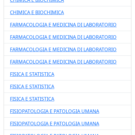
CHIMICA E BIOCHIMICA
CHIMICA E BIOCHIMICA
FARMACOLOGIA E MEDICINA DI LABORATORIO
FARMACOLOGIA E MEDICINA DI LABORATORIO
FARMACOLOGIA E MEDICINA DI LABORATORIO
FARMACOLOGIA E MEDICINA DI LABORATORIO
FISICA E STATISTICA
FISICA E STATISTICA
FISICA E STATISTICA
FISIOPATOLOGIA E PATOLOGIA UMANA
FISIOPATOLOGIA E PATOLOGIA UMANA