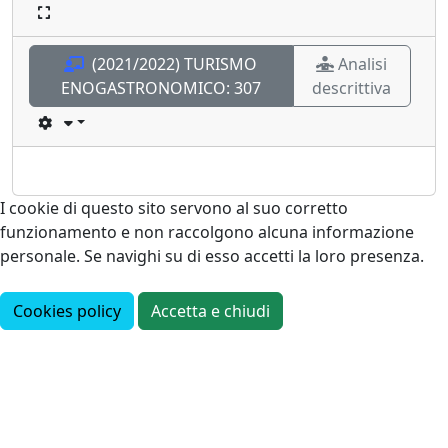
(2021/2022) TURISMO
Analisi
ENOGASTRONOMICO:
307
descrittiva
I cookie di questo sito servono al suo corretto
funzionamento e non raccolgono alcuna informazione
personale. Se navighi su di esso accetti la loro presenza.
Cookies policy
Accetta e chiudi