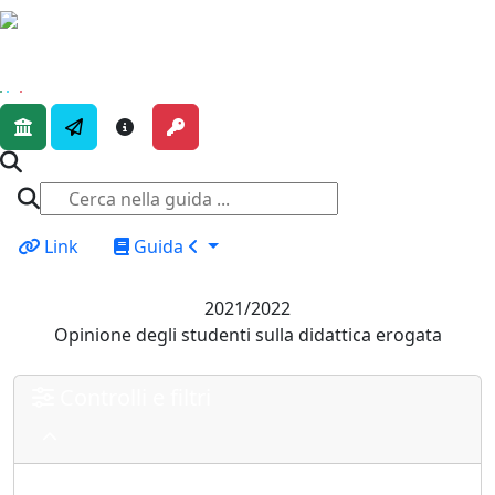
Link
Guida
2021/2022
Opinione degli studenti sulla didattica erogata
Controlli e filtri