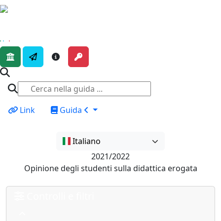
Link
Guida
Italiano
2021/2022
Opinione degli studenti sulla didattica erogata
Controlli e filtri