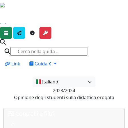
Link
Guida
Italiano
2023/2024
Opinione degli studenti sulla didattica erogata
Controlli e filtri