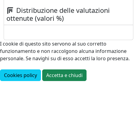
Distribuzione delle valutazioni
ottenute (valori %)
I cookie di questo sito servono al suo corretto
funzionamento e non raccolgono alcuna informazione
personale. Se navighi su di esso accetti la loro presenza.
Cookies policy
Accetta e chiudi