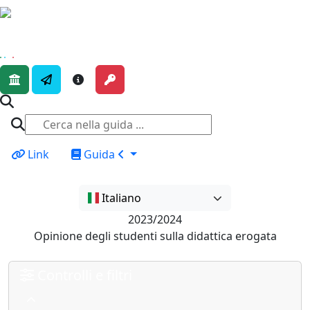
Link
Guida
Italiano
2023/2024
Opinione degli studenti sulla didattica erogata
Controlli e filtri