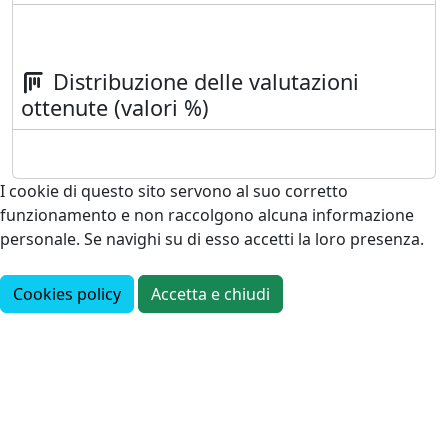
Distribuzione delle valutazioni
ottenute (valori %)
I cookie di questo sito servono al suo corretto
funzionamento e non raccolgono alcuna informazione
personale. Se navighi su di esso accetti la loro presenza.
Cookies policy
Accetta e chiudi